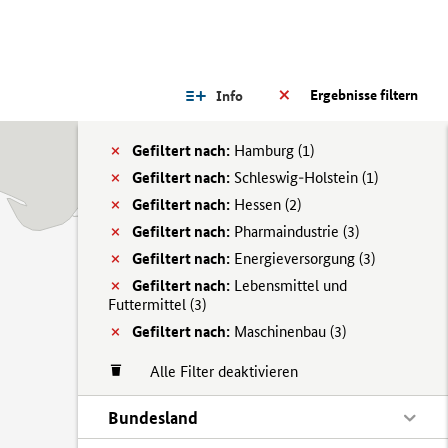
Ergebnisse filtern
Info
Gefiltert nach:
Hamburg (
1)
Gefiltert nach:
Schleswig-Holstein (
1)
Gefiltert nach:
Hessen (
2)
Gefiltert nach:
Pharmaindustrie (
3)
Gefiltert nach:
Energieversorgung (
3)
Gefiltert nach:
Lebensmittel und
Futtermittel (
3)
Gefiltert nach:
Maschinenbau (
3)
Alle Filter deaktivieren
Bundesland