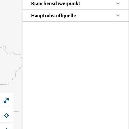
Branchenschwerpunkt
Hauptrohstoffquelle