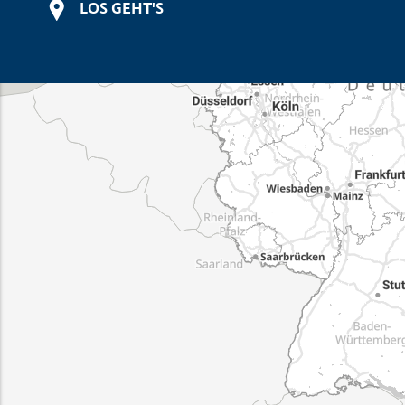
LOS GEHT'S