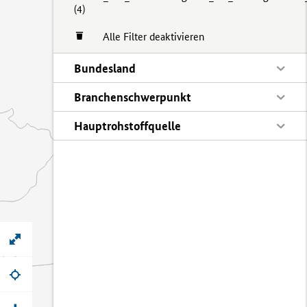
(
4)
Alle Filter deaktivieren
Bundesland
Branchenschwerpunkt
Hauptrohstoffquelle