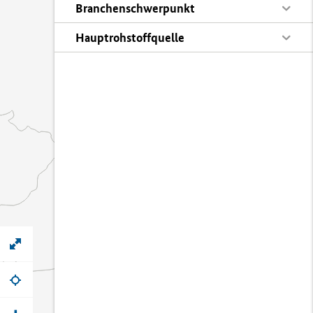
Branchenschwerpunkt
Hauptrohstoffquelle