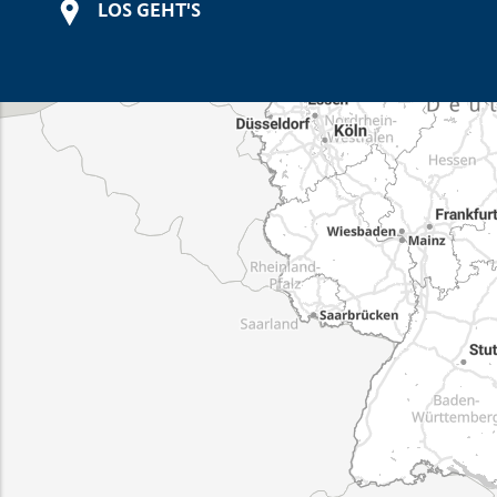
LOS GEHT'S