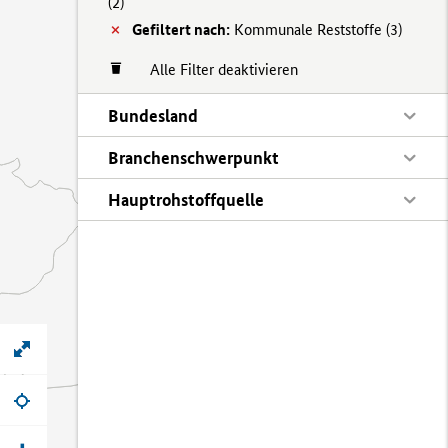
(
2)
Gefiltert nach:
Kommunale Reststoffe (
3)
Alle Filter deaktivieren
Bundesland
Branchenschwerpunkt
Hauptrohstoffquelle