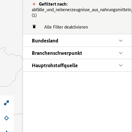
Gefiltert nach:
abfälle_und_nebenerzeugnisse_aus_nahrungsmitteln
(
1)
Alle Filter deaktivieren
Bundesland
Branchenschwerpunkt
Hauptrohstoffquelle