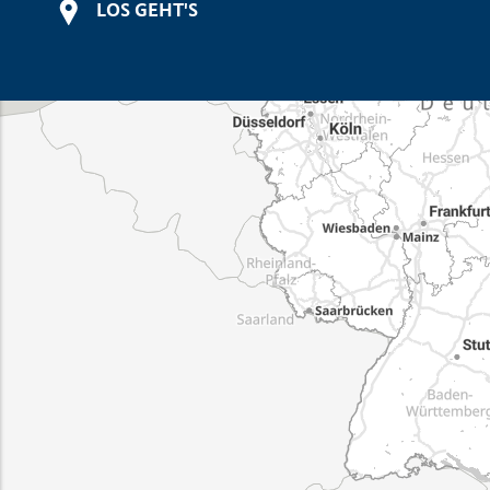
LOS GEHT'S