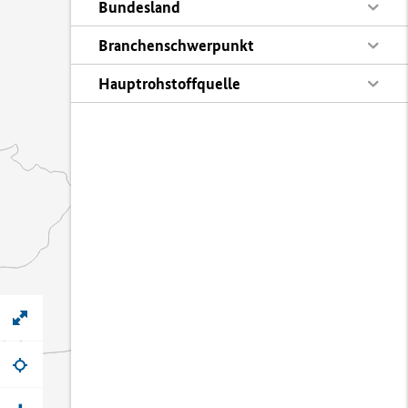
Bundesland
Branchenschwerpunkt
Hauptrohstoffquelle