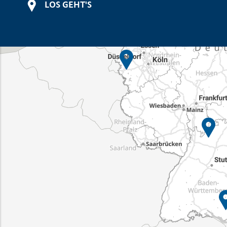
LOS GEHT'S