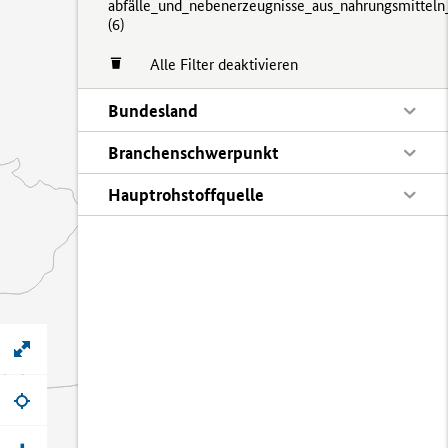
abfälle_und_nebenerzeugnisse_aus_nahrungsmitteln
(
6)
Alle Filter deaktivieren
Bundesland
Branchenschwerpunkt
Hauptrohstoffquelle