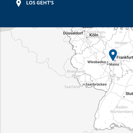
LOS GEHT'S