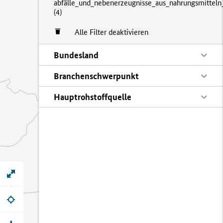
abfälle_und_nebenerzeugnisse_aus_nahrungsmitteln
(
4)
Alle Filter deaktivieren
Bundesland
Branchenschwerpunkt
Hauptrohstoffquelle