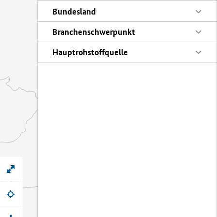
Bundesland
Branchenschwerpunkt
Hauptrohstoffquelle