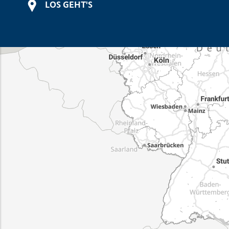
LOS GEHT'S