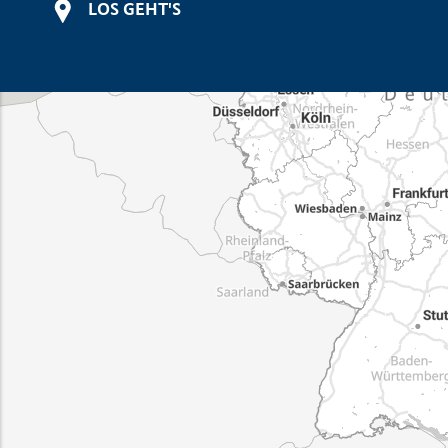
LOS GEHT'S