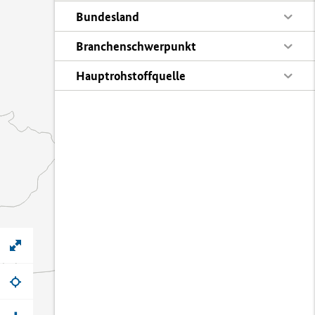
Bundesland
Branchenschwerpunkt
Hauptrohstoffquelle