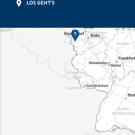
LOS GEHT'S