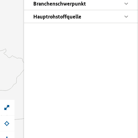
Branchenschwerpunkt
Hauptrohstoffquelle