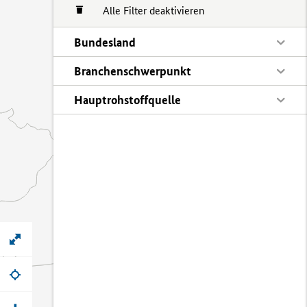
Alle Filter deaktivieren
Bundesland
Branchenschwerpunkt
Hauptrohstoffquelle