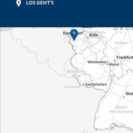
LOS GEHT'S