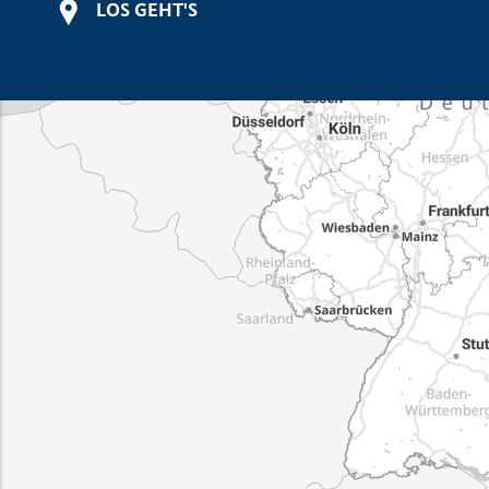
LOS GEHT'S