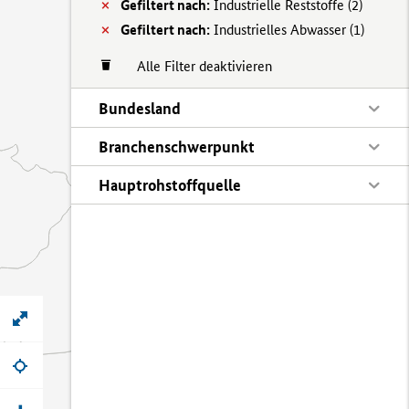
Gefiltert nach:
Industrielle Reststoffe (
2)
Gefiltert nach:
Industrielles Abwasser (
1)
Alle Filter deaktivieren
Bundesland
Branchenschwerpunkt
Hauptrohstoffquelle