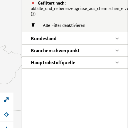
Gefiltert nach:
abfälle_und_nebenerzeugnisse_aus_chemischen_erz
(
2)
Alle Filter deaktivieren
Bundesland
Branchenschwerpunkt
Hauptrohstoffquelle