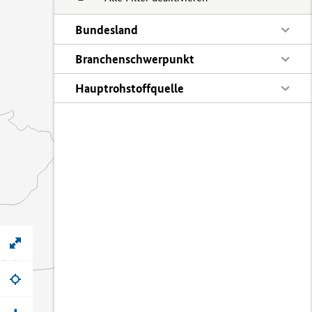
Bundesland
Branchenschwerpunkt
Hauptrohstoffquelle