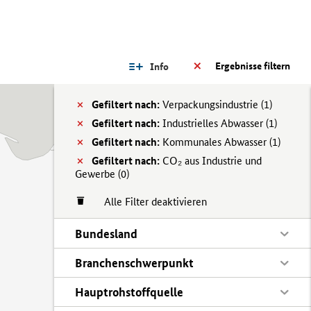
Ergebnisse filtern
Info
Gefiltert nach:
Verpackungsindustrie (
1)
Gefiltert nach:
Industrielles Abwasser (
1)
Gefiltert nach:
Kommunales Abwasser (
1)
Gefiltert nach:
CO₂ aus Industrie und
Gewerbe (
0)
Alle Filter deaktivieren
Bundesland
Branchenschwerpunkt
Hauptrohstoffquelle