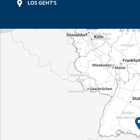
LOS GEHT'S