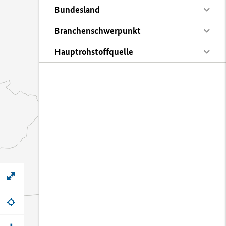
Bundesland
Branchenschwerpunkt
Hauptrohstoffquelle