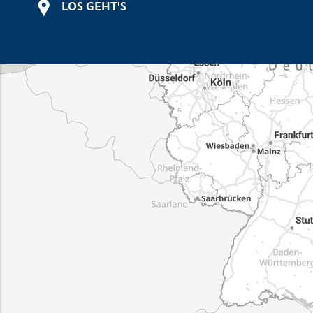
LOS GEHT'S