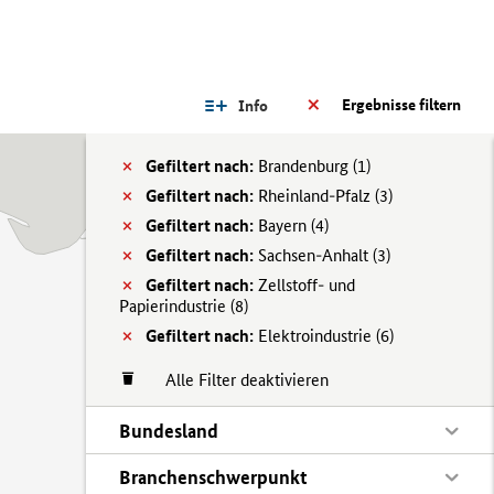
Ergebnisse filtern
Info
Gefiltert nach:
Brandenburg (
1)
Gefiltert nach:
Rheinland-Pfalz (
3)
Gefiltert nach:
Bayern (
4)
Gefiltert nach:
Sachsen-Anhalt (
3)
Gefiltert nach:
Zellstoff- und
Papierindustrie (
8)
Gefiltert nach:
Elektroindustrie (
6)
Alle Filter deaktivieren
Bundesland
Branchenschwerpunkt