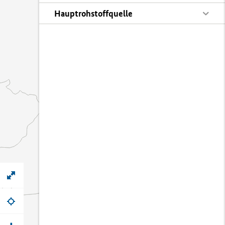
Hauptrohstoffquelle