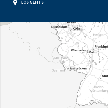
LOS GEHT'S