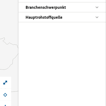
Branchenschwerpunkt
Hauptrohstoffquelle