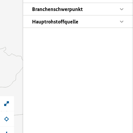
Branchenschwerpunkt
Hauptrohstoffquelle