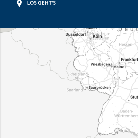
LOS GEHT'S