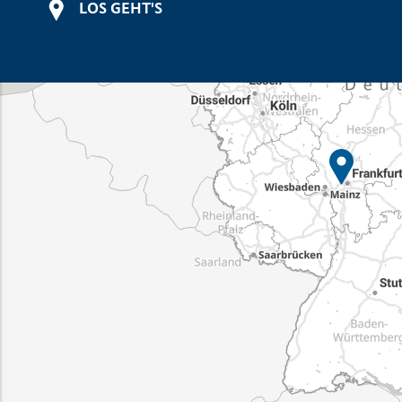
LOS GEHT'S