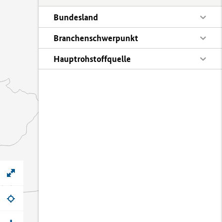
Bundesland
Branchenschwerpunkt
Hauptrohstoffquelle