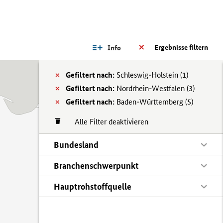
Ergebnisse filtern
Info
Gefiltert nach:
Schleswig-Holstein (
1)
Gefiltert nach:
Nordrhein-Westfalen (
3)
Gefiltert nach:
Baden-Württemberg (
5)
Alle Filter deaktivieren
Bundesland
Branchenschwerpunkt
Hauptrohstoffquelle