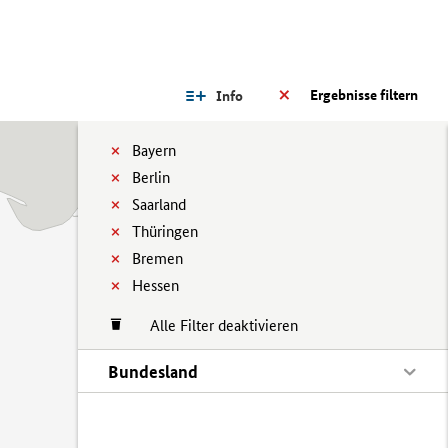
Ergebnisse filtern
Info
Bayern
Berlin
Saarland
Thüringen
Bremen
Hessen
Alle Filter deaktivieren
Bundesland