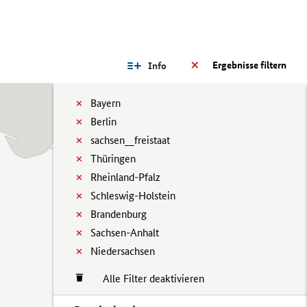
Ergebnisse filtern
Info
Bayern
Berlin
sachsen__freistaat
Thüringen
Rheinland-Pfalz
Schleswig-Holstein
Brandenburg
Sachsen-Anhalt
Niedersachsen
Alle Filter deaktivieren