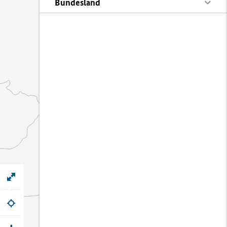
Bundesland