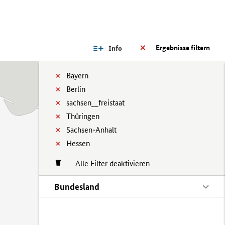
Ergebnisse filtern
Info
Bayern
Berlin
sachsen__freistaat
Thüringen
Sachsen-Anhalt
Hessen
Alle Filter deaktivieren
Bundesland