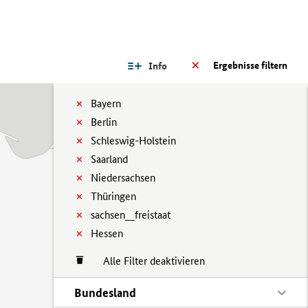
Ergebnisse filtern
Info
Bayern
Berlin
Schleswig-Holstein
Saarland
Niedersachsen
Thüringen
sachsen__freistaat
Hessen
Alle Filter deaktivieren
Bundesland