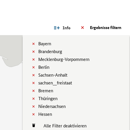
Ergebnisse filtern
Info
Bayern
Brandenburg
Mecklenburg-Vorpommern
Berlin
Sachsen-Anhalt
sachsen__freistaat
Bremen
Thüringen
Niedersachsen
Hessen
Alle Filter deaktivieren