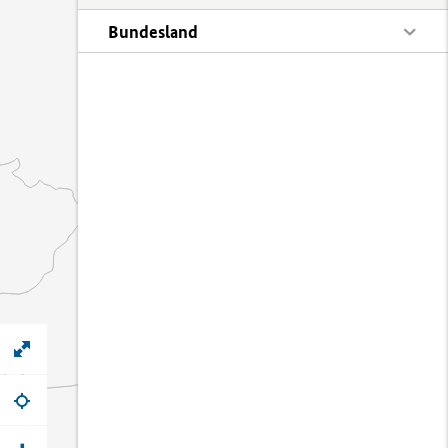
Bundesland