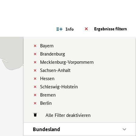
Ergebnisse filtern
Info
Bayern
Brandenburg
Mecklenburg-Vorpommern
Sachsen-Anhalt
Hessen
Schleswig-Holstein
Bremen
Berlin
Alle Filter deaktivieren
Bundesland