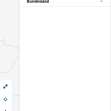
Bundesland