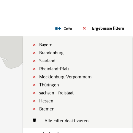
Ergebnisse filtern
Info
Bayern
Brandenburg
Saarland
Rheinland-Pfalz
Mecklenburg-Vorpommern
Thüringen
sachsen__freistaat
Hessen
Bremen
Alle Filter deaktivieren