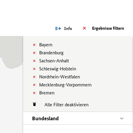
Ergebnisse filtern
Info
Bayern
Brandenburg
Sachsen-Anhalt
Schleswig-Holstein
Nordrhein-Westfalen
Mecklenburg-Vorpommern
Bremen
Alle Filter deaktivieren
Bundesland