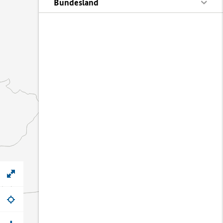
Bundesland