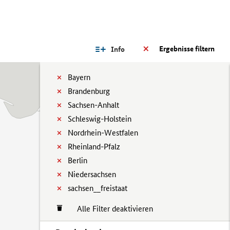
Ergebnisse filtern
Info
Bayern
Brandenburg
Sachsen-Anhalt
Schleswig-Holstein
Nordrhein-Westfalen
Rheinland-Pfalz
Berlin
Niedersachsen
sachsen__freistaat
Alle Filter deaktivieren