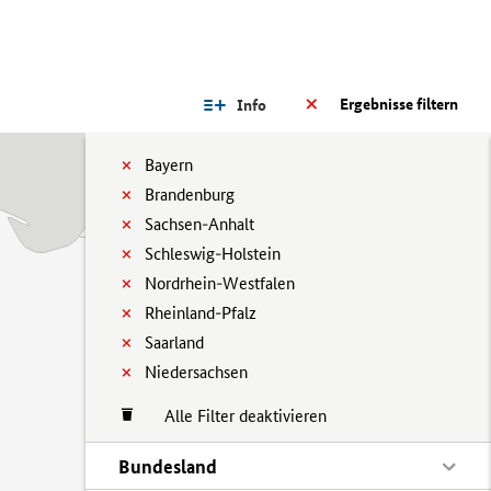
Ergebnisse filtern
Info
Bayern
Brandenburg
Sachsen-Anhalt
Schleswig-Holstein
Nordrhein-Westfalen
Rheinland-Pfalz
Saarland
Niedersachsen
Alle Filter deaktivieren
Bundesland