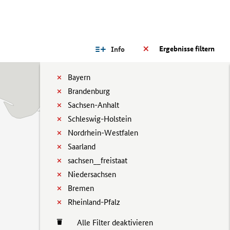
Ergebnisse filtern
Info
Bayern
Brandenburg
Sachsen-Anhalt
Schleswig-Holstein
Nordrhein-Westfalen
Saarland
sachsen__freistaat
Niedersachsen
Bremen
Rheinland-Pfalz
Alle Filter deaktivieren