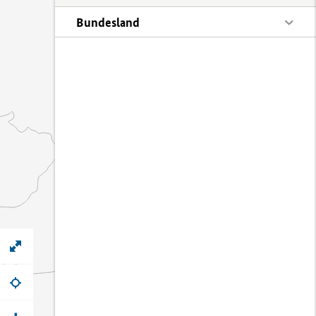
Bundesland