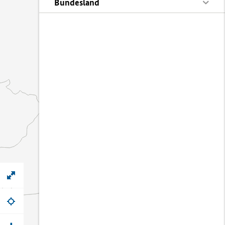
Bundesland