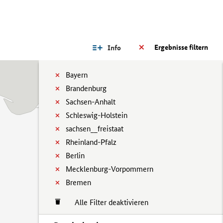
Ergebnisse filtern
Info
Bayern
Brandenburg
Sachsen-Anhalt
Schleswig-Holstein
sachsen__freistaat
Rheinland-Pfalz
Berlin
Mecklenburg-Vorpommern
Bremen
Alle Filter deaktivieren