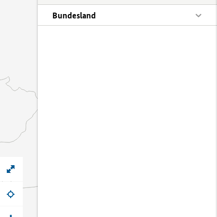
Bundesland