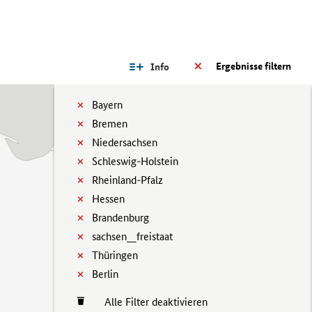
Ergebnisse filtern
Info
Bayern
Bremen
Niedersachsen
Schleswig-Holstein
Rheinland-Pfalz
Hessen
Brandenburg
sachsen__freistaat
Thüringen
Berlin
Alle Filter deaktivieren