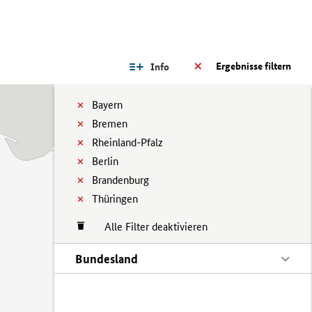
Ergebnisse filtern
Info
Bayern
Bremen
Rheinland-Pfalz
Berlin
Brandenburg
Thüringen
Alle Filter deaktivieren
Bundesland