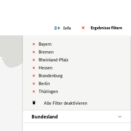
Ergebnisse filtern
Info
Bayern
Bremen
Rheinland-Pfalz
Hessen
Brandenburg
Berlin
Thüringen
Alle Filter deaktivieren
Bundesland