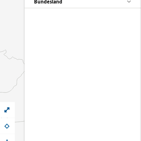
Bundesland