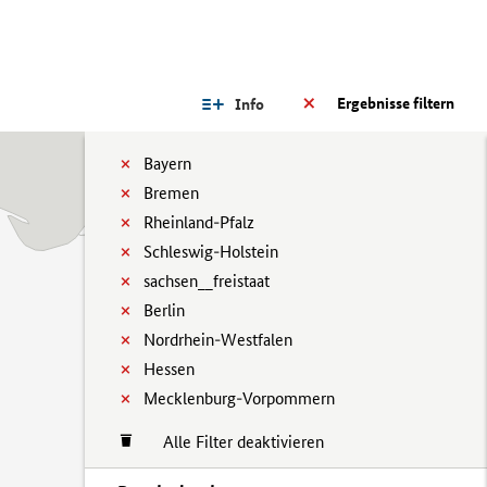
Ergebnisse filtern
Info
Bayern
Bremen
Rheinland-Pfalz
Schleswig-Holstein
sachsen__freistaat
Berlin
Nordrhein-Westfalen
Hessen
Mecklenburg-Vorpommern
Alle Filter deaktivieren