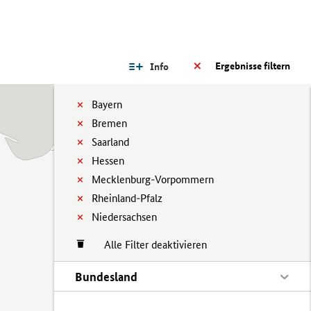
Ergebnisse filtern
Info
Bayern
Bremen
Saarland
Hessen
Mecklenburg-Vorpommern
Rheinland-Pfalz
Niedersachsen
Alle Filter deaktivieren
Bundesland