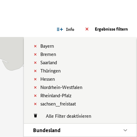
Ergebnisse filtern
Info
Bayern
Bremen
Saarland
Thüringen
Hessen
Nordrhein-Westfalen
Rheinland-Pfalz
sachsen__freistaat
Alle Filter deaktivieren
Bundesland