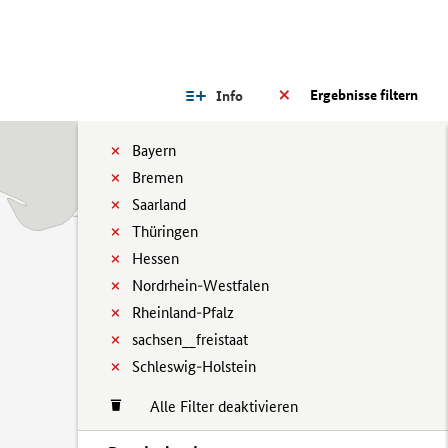
Ergebnisse filtern
Info
Bayern
Bremen
Saarland
Thüringen
Hessen
Nordrhein-Westfalen
Rheinland-Pfalz
sachsen__freistaat
Schleswig-Holstein
Alle Filter deaktivieren