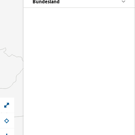
Bundesland