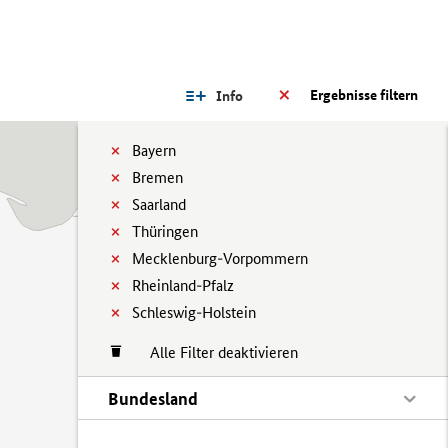
Ergebnisse filtern
Info
Bayern
Bremen
Saarland
Thüringen
Mecklenburg-Vorpommern
Rheinland-Pfalz
Schleswig-Holstein
Alle Filter deaktivieren
Bundesland