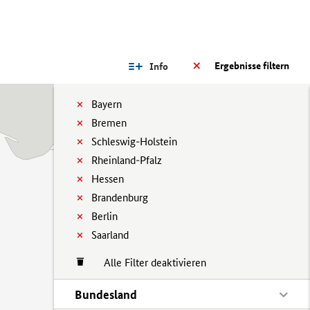
Ergebnisse filtern
Info
Bayern
Bremen
Schleswig-Holstein
Rheinland-Pfalz
Hessen
Brandenburg
Berlin
Saarland
Alle Filter deaktivieren
Bundesland