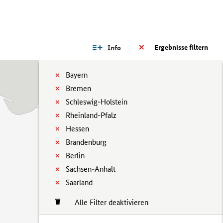
Ergebnisse filtern
Info
Bayern
Bremen
Schleswig-Holstein
Rheinland-Pfalz
Hessen
Brandenburg
Berlin
Sachsen-Anhalt
Saarland
Alle Filter deaktivieren