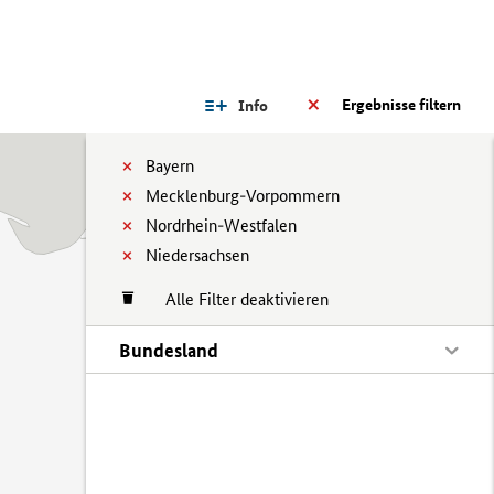
Ergebnisse filtern
Info
Bayern
Mecklenburg-Vorpommern
Nordrhein-Westfalen
Niedersachsen
Alle Filter deaktivieren
Bundesland