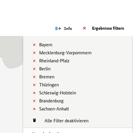
Ergebnisse filtern
Info
Bayern
Mecklenburg-Vorpommern
Rheinland-Pfalz
Berlin
Bremen
Thüringen
Schleswig-Holstein
Brandenburg
Sachsen-Anhalt
Alle Filter deaktivieren