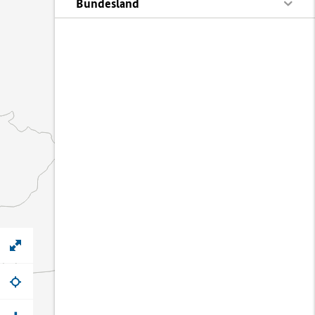
Bundesland