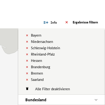
Ergebnisse filtern
Info
Bayern
Niedersachsen
Schleswig-Holstein
Rheinland-Pfalz
Hessen
Brandenburg
Bremen
Saarland
Alle Filter deaktivieren
Bundesland