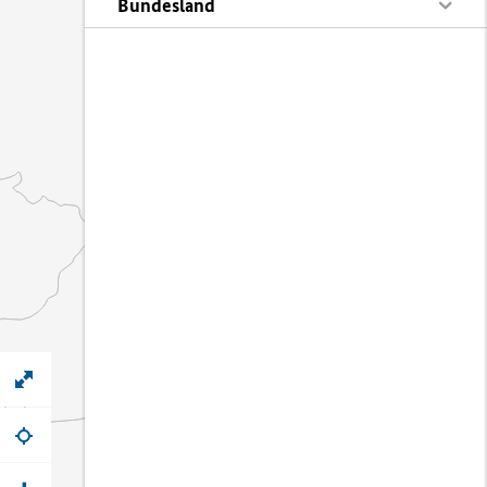
Bundesland