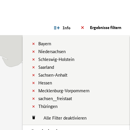
Ergebnisse filtern
Info
Bayern
Niedersachsen
Schleswig-Holstein
Saarland
Sachsen-Anhalt
Hessen
Mecklenburg-Vorpommern
sachsen__freistaat
Thüringen
Alle Filter deaktivieren