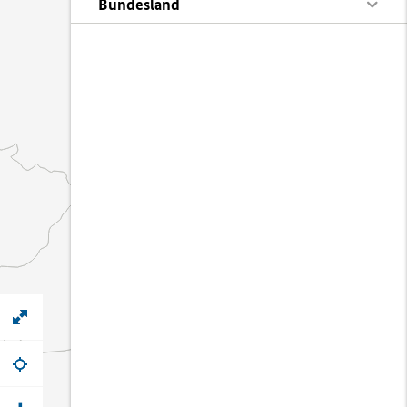
Bundesland