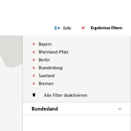
Ergebnisse filtern
Info
Bayern
Rheinland-Pfalz
Berlin
Brandenburg
Saarland
Bremen
Alle Filter deaktivieren
Bundesland